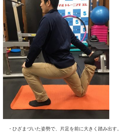
・ひざまづいた姿勢で、片足を前に大きく踏み出す。