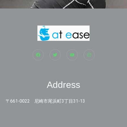
Address
〒661-0022 尼崎市尾浜町3丁目31-13