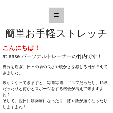
簡単お手軽ストレッチ
こんにちは！
at ease パーソナルトレーナーの
竹内
です！
春分を過ぎ、日々の陽の長さや暖かさを感じる日が増えて
きました。
暖かくなってきますと、毎週毎週、ゴルフだったり、野球
だったりと何かとスポーツをする機会が増えて来ますよ
ね？
そして、翌日に筋肉痛になったり、膝や腰が痛くなったり
しますよね！