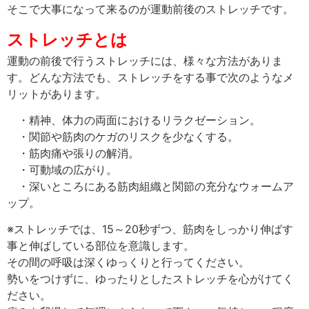
そこで大事になって来るのが運動前後のストレッチです。
ストレッチとは
運動の前後で行うストレッチには、様々な方法がありま
す。どんな方法でも、ストレッチをする事で次のようなメ
リットがあります。
・精神、体力の両面におけるリラクゼーション。
・関節や筋肉のケガのリスクを少なくする。
・筋肉痛や張りの解消。
・可動域の広がり。
・深いところにある筋肉組織と関節の充分なウォームア
ップ。
※ストレッチでは、15～20秒ずつ、筋肉をしっかり伸ばす
事と伸ばしている部位を意識します。
その間の呼吸は深くゆっくりと行ってください。
勢いをつけずに、ゆったりとしたストレッチを心がけてく
ださい。