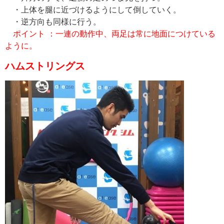
・上体を腿に近づけるようにして倒していく。
・逆方向も同様に行う。
ポイント ：一連の動作中、両足は常に地面につけている
ように。
ハムストリングス