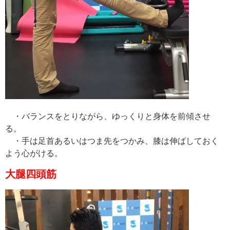
・バランスをとりながら、ゆっくりと身体を前傾させ
る。
・手は足首あるいはつま先をつかみ、膝は伸ばしておく
よう心がける。
大腿四頭筋