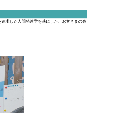
を追求した人間発達学を基にした、お客さまの身