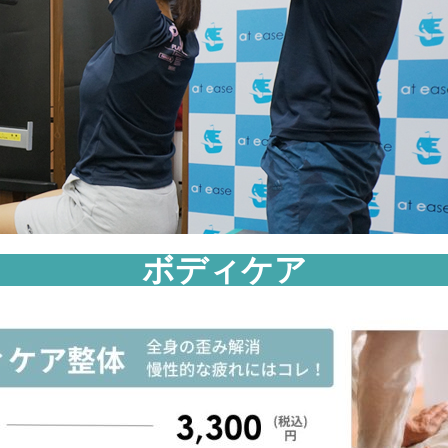
ボディケア