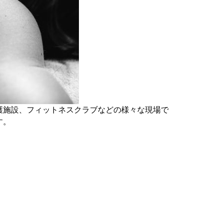
護施設、フィットネスクラブなどの様々な現場で
す。