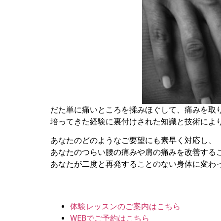
だた単に痛いところを揉みほぐして、痛みを取
培ってきた経験に裏付けされた知識と技術によ
あなたのどのようなご要望にも素早く対応し、
あなたのつらい腰の痛みや肩の痛みを改善する
あなたが二度と再発することのない身体に変わ
体験レッスンのご案内はこちら
WEBでご予約はこちら