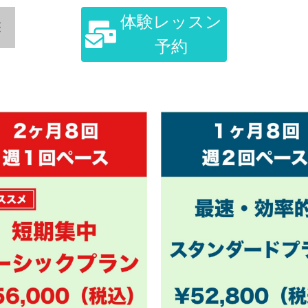
体験レッスン
予約