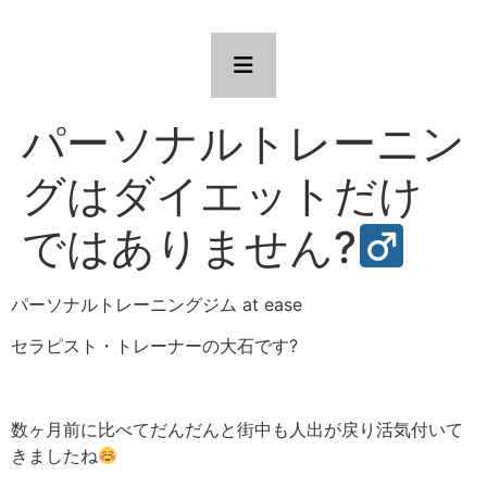
パーソナルトレーニン
グはダイエットだけ
ではありません?‍
パーソナルトレーニングジム
at ease
セラピスト・トレーナーの大石です
?
数ヶ月前に比べてだんだんと街中も人出が戻り活気付いて
きましたね