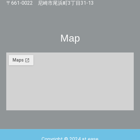
〒661-0022 尼崎市尾浜町3丁目31-13
Map
Copyright © 2024 at ease