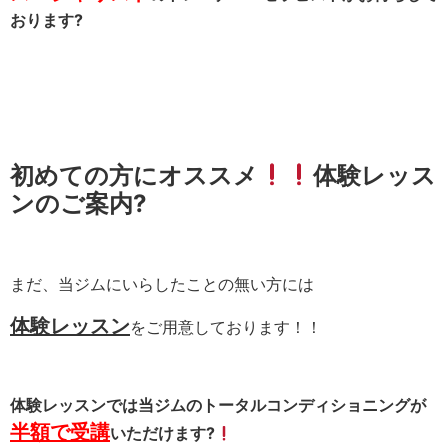
おります?
初めての方にオススメ
体験レッス
ンのご案内?
まだ、当ジムにいらしたことの無い方には
体験レッスン
をご用意しております！！
体験レッスンでは当ジムのトータルコンディショニングが
半額
で受講
いただけます?