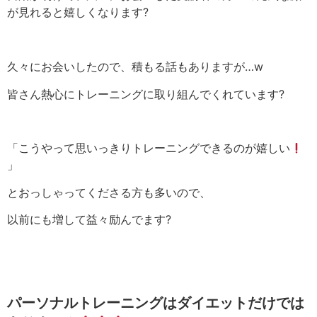
が見れると嬉しくなります
?
久々にお会いしたので、積もる話もありますが
…w
皆さん熱心にトレーニングに取り組んでくれています
?
「こうやって思いっきりトレーニングできるのが嬉しい
」
とおっしゃってくださる方も多いので、
以前にも増して益々励んでます
?
パーソナルトレーニングはダイエットだけでは