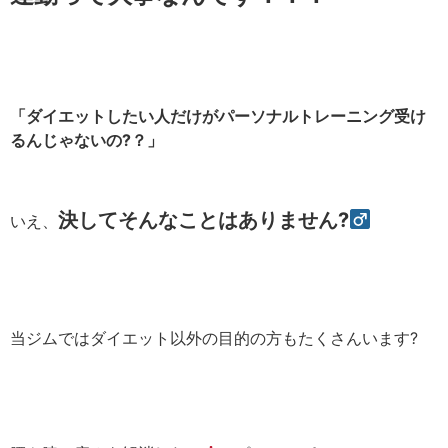
「ダイエットしたい人だけがパーソナルトレーニング受け
るんじゃないの?？」
決してそんなことはありません?‍
いえ、
当ジムではダイエット以外の目的の方もたくさんいます
?