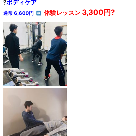
?
ボディケア
3,300円
?
体験レッスン
通常 6,600円