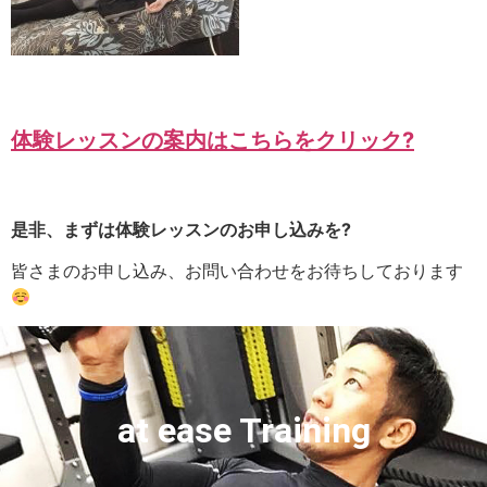
体験レッスンの案内はこちらをクリック?
是非、まずは体験レッスンのお申し込みを?
皆さまのお申し込み、お問い合わせをお待ちしております
at ease Training