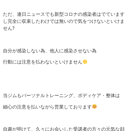
ただ、連日ニュースでも新型コロナの感染者はでています
し完全に収束したわけでは無いので気をつけないといけま
せん
?
自分が感染しない為、他人に感染させない為
行動には注意を払わないといけません
当ジムもパーソナルトレーニング、ボディケア・整体は
細心の注意を払いながら営業しております
自粛が明けて、久々にお会いした受講者の方々の元気な顔