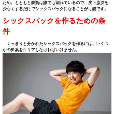
ため。もともと腹筋は誰でも割れているので、皮下脂肪を
少なくするだけでシックスパックになることが可能です。
シックスパックを作るための条
件
くっきりと分かれたシックスパックを作るには、いくつ
かの要素をクリアしなければいけません。