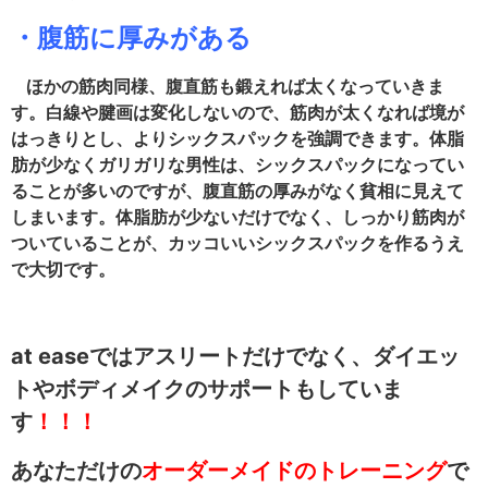
・腹筋に厚みがある
ほかの筋肉同様、腹直筋も鍛えれば太くなっていきま
す。白線や腱画は変化しないので、筋肉が太くなれば境が
はっきりとし、よりシックスパックを強調できます。体脂
肪が少なくガリガリな男性は、シックスパックになってい
ることが多いのですが、腹直筋の厚みがなく貧相に見えて
しまいます。体脂肪が少ないだけでなく、しっかり筋肉が
ついていることが、カッコいいシックスパックを作るうえ
で大切です。
at easeではアスリートだけでなく、ダイエッ
トやボディメイクのサポートもしていま
す
！！！
あなただけの
オーダーメイドのトレーニング
で