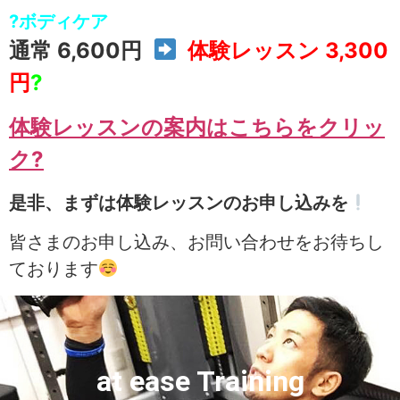
?ボディケア
通常 6,600円
体験レッスン 3,300
円
?
体験レッスンの案内はこちらをクリッ
ク?
是非、まずは体験レッスンのお申し込みを
皆さまのお申し込み、お問い合わせをお待ちし
ております
at ease Training