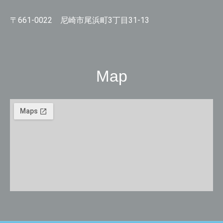
〒661-0022 尼崎市尾浜町3丁目31-13
Map