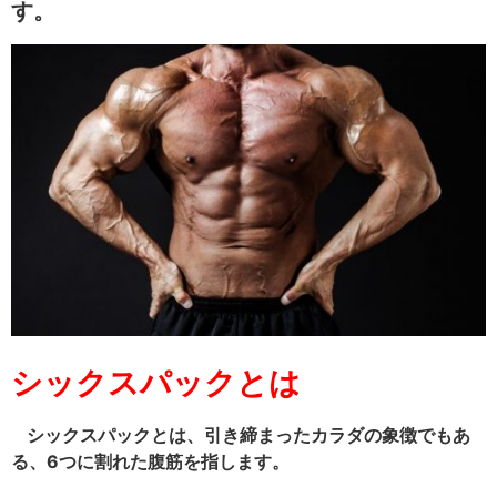
す。
シックスパックとは
シックスパックとは、引き締まったカラダの象徴でもあ
る、6つに割れた腹筋を指します。