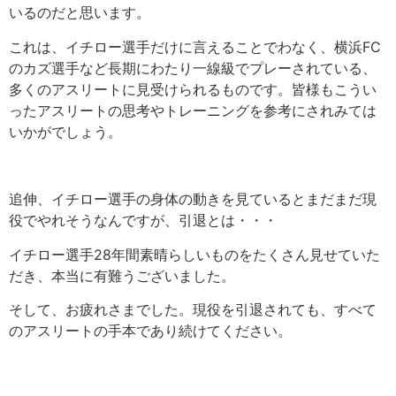
いるのだと思います。
これは、イチロー選手だけに言えることでわなく、横浜FC
のカズ選手など長期にわたり一線級でプレーされている、
多くのアスリートに見受けられるものです。皆様もこうい
ったアスリートの思考やトレーニングを参考にされみては
いかがでしょう。
追伸、イチロー選手の身体の動きを見ているとまだまだ現
役でやれそうなんですが、引退とは・・・
イチロー選手28年間素晴らしいものをたくさん見せていた
だき、本当に有難うございました。
そして、お疲れさまでした。現役を引退されても、すべて
のアスリートの手本であり続けてください。