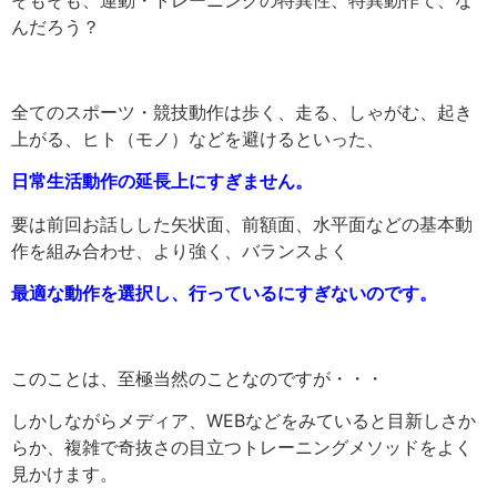
んだろう？
全てのスポーツ・競技動作は歩く、走る、しゃがむ、起き
上がる、ヒト（モノ）などを避けるといった、
日常生活動作の延長上にすぎません。
要は前回お話しした矢状面、前額面、水平面などの基本動
作を組み合わせ、より強く、バランスよく
最適な動作を選択し、行っているにすぎないのです。
このことは、至極当然のことなのですが・・・
しかしながらメディア、WEBなどをみていると目新しさか
らか、複雑で奇抜さの目立つトレーニングメソッドをよく
見かけます。