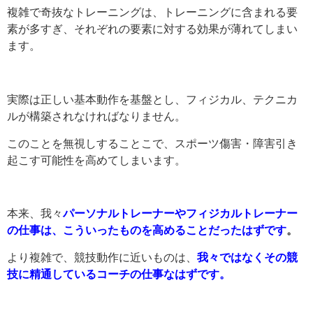
複雑で奇抜なトレーニングは、トレーニングに含まれる要
素が多すぎ、それぞれの要素に対する効果が薄れてしまい
ます。
実際は正しい基本動作を基盤とし、フィジカル、テクニカ
ルが構築されなければなりません。
このことを無視しすることこで、スポーツ傷害・障害引き
起こす可能性を高めてしまいます。
本来、我々
パーソナルトレーナーやフィジカルトレーナー
の仕事は、こういったものを高めることだったはずです
。
より複雑で、競技動作に近いものは、
我々ではなくその競
技に精通しているコーチの仕事なはずです。