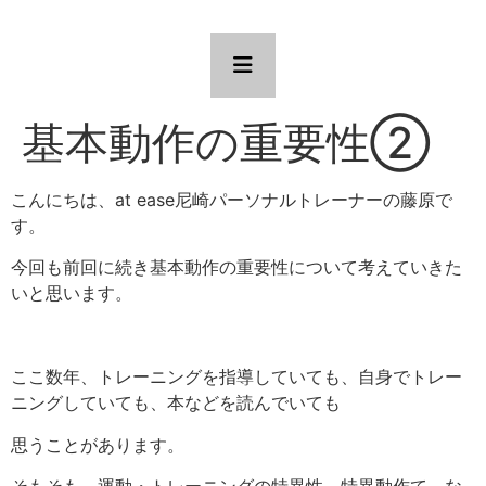
基本動作の重要性②
こんにちは、at ease尼崎パーソナルトレーナーの藤原で
す。
今回も前回に続き基本動作の重要性について考えていきた
いと思います。
ここ数年、トレーニングを指導していても、自身でトレー
ニングしていても、本などを読んでいても
思うことがあります。
そもそも、運動・トレーニングの特異性、特異動作て、な