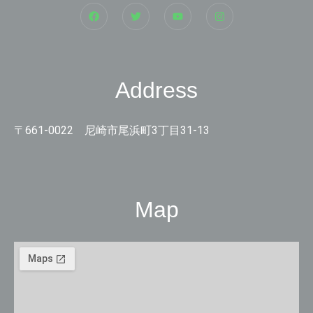
Address
〒661-0022 尼崎市尾浜町3丁目31-13
Map