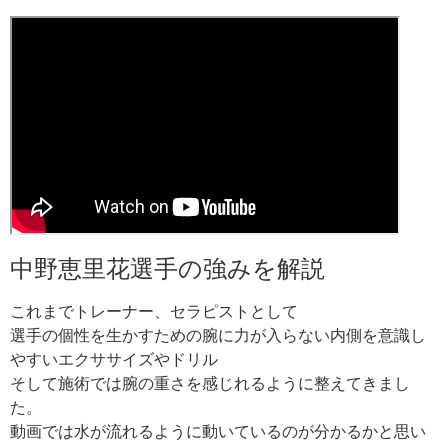
中野恵里花選手の強みを解説
これまでトレーナー、セラピストとして
選手の個性を生かすための腕に力が入らない内側を意識し
やすいエクササイズやドリル
そして施術では腕の重さを感じれるように整えてきまし
た。
動画では水が流れるように動いているのが分かるかと思い