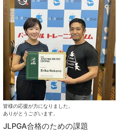
皆様の応援が力になりました。
ありがとうございます。
JLPGA合格のための課題