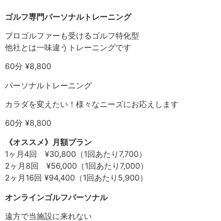
ゴルフ専門パーソナルトレーニング
プロゴルファーも受けるゴルフ特化型
他社とは一味違うトレーニングです
60分 ¥8,800
パーソナルトレーニング
カラダを変えたい！様々なニーズにお応えします
60分 ¥8,800
《オススメ》月額プラン
1ヶ月4回 ¥30,800（1回あたり7,700）
2ヶ月8回 ¥56,000（1回あたり7,000）
2ヶ月16回 ¥94,400（1回あたり5,900）
オンラインゴルフパーソナル
遠方で当施設に来れない