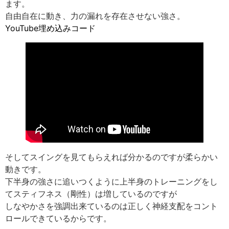
ます。
自由自在に動き、力の漏れを存在させない強さ。
YouTube埋め込みコード
そしてスイングを見てもらえれば分かるのですが柔らかい
動きです。
下半身の強さに追いつくように上半身のトレーニングをし
てスティフネス（剛性）は増しているのですが
しなやかさを強調出来ているのは正しく神経支配をコント
ロールできているからです。