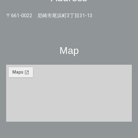
〒661-0022 尼崎市尾浜町3丁目31-13
Map