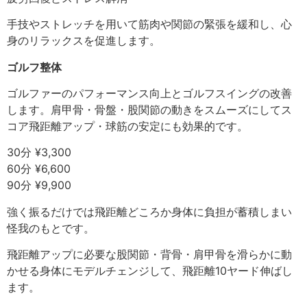
手技やストレッチを用いて筋肉や関節の緊張を緩和し、心
身のリラックスを促進します。
ゴルフ整体
ゴルファーのパフォーマンス向上とゴルフスイングの改善
します。肩甲骨・骨盤・股関節の動きをスムーズにしてス
コア飛距離アップ・球筋の安定にも効果的です。
30分 ¥3,300
60分 ¥6,600
90分 ¥9,900
強く振るだけでは飛距離どころか身体に負担が蓄積しまい
怪我のもとです。
飛距離アップに必要な股関節・背骨・肩甲骨を滑らかに動
かせる身体にモデルチェンジして、飛距離10ヤード伸ばし
ます。