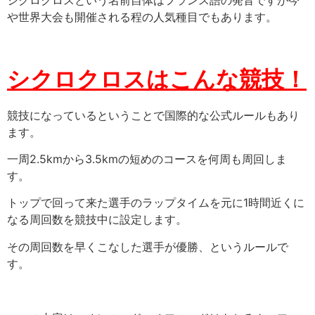
シクロクロスという名前自体はフランス語の発音ですが今
や世界大会も開催される程の人気種目でもあります。
シクロクロスはこんな競技！
競技になっているということで国際的な公式ルールもあり
ます。
一周2.5kmから3.5kmの短めのコースを何周も周回しま
す。
トップで回って来た選手のラップタイムを元に1時間近くに
なる周回数を競技中に設定します。
その周回数を早くこなした選手が優勝、というルールで
す。