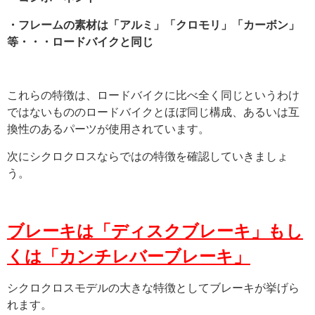
・フレームの素材は「アルミ」「クロモリ」「カーボン」
等・・・ロードバイクと同じ
これらの特徴は、ロードバイクに比べ全く同じというわけ
ではないもののロードバイクとほぼ同じ構成、あるいは互
換性のあるパーツが使用されています。
次にシクロクロスならではの特徴を確認していきましょ
う。
ブレーキは「ディスクブレーキ」もし
くは「カンチレバーブレーキ」
シクロクロスモデルの大きな特徴としてブレーキが挙げら
れます。