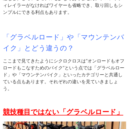
ィレイラーがなければワイヤーも省略でき、取り回しもシ
ンプルにできる利点もあります。
「グラベルロード」や「マウンテンバ
イク」とどう違うの？
ここまで見てきたようにシクロクロスは”オンロードもオフ
ロードもこなすためのバイク”という点では「グラベルロー
ド」や「マウンテンバイク」といったカテゴリーと共通し
ている点もあります。それぞれの違いを見ていきましょ
う。
競技種目ではない「グラベルロード」