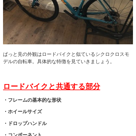
ぱっと見の外観はロードバイクと似ているシクロクロスモ
デルの自転車。具体的な特徴を見ていきましょう。
ロードバイクと共通する部分
・フレームの基本的な形状
・ホイールサイズ
・ドロップハンドル
・コンポーネント