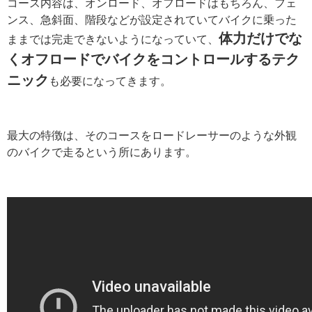
コース内容は、オンロード、オフロードはもちろん、フェ
ンス、急斜面、階段などが設定されていてバイクに乗った
体力だけでな
ままでは完走できないようになっていて、
くオフロードでバイクをコントロールするテク
ニック
も必要になってきます。
最大の特徴は、そのコースをロードレーサーのような外観
のバイクで走るという所にあります。