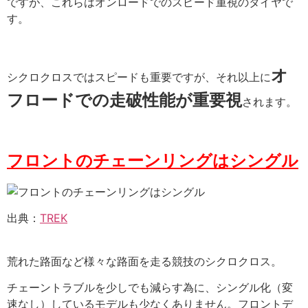
ですが、これらはオンロードでのスピード重視のタイヤで
す。
オ
シクロクロスではスピードも重要ですが、それ以上に
フロードでの走破性能が重要視
されます。
フロントのチェーンリングはシングル
出典：
TREK
荒れた路面など様々な路面を走る競技のシクロクロス。
チェーントラブルを少しでも減らす為に、シングル化（変
速なし）しているモデルも少なくありません。フロントデ