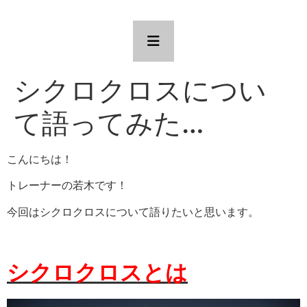
シクロクロスについ
て語ってみた…
こんにちは！
トレーナーの若木です！
今回はシクロクロスについて語りたいと思います。
シクロクロスとは