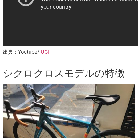
出典：Youtube/
UCI
シクロクロスモデルの特徴