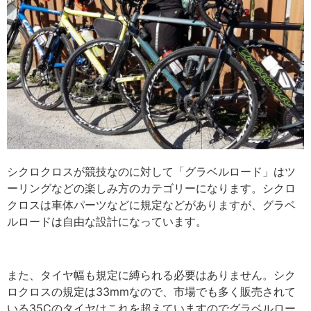
シクロクロスが競技なのに対して「グラベルロード」はツ
ーリングなどの楽しみ方のカテゴリーになります。シクロ
クロスは車体パーツなどに規定などがありますが、グラベ
ルロードは自由な設計になっています。
また、タイヤ幅も規定に縛られる必要はありません。シク
ロクロスの規定は33mmなので、市場でも多く販売されて
いる35Cのタイヤはこれを超えていますのでグラベルロー