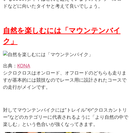
ドなどに向いたタイヤと考えて良いでしょう。
自然を楽しむには「マウンテンバイ
ク」
出典：
KONA
シクロクロスはオンロード、オフロードのどちらも走りま
すが基本的には競技なのでレース用に設計されたコースで
の走行がメインです。
対してマウンテンバイクには”トレイル”や”クロスカントリ
ー”などのカテゴリーに代表されるように「より自然の中で
楽しむ」という色合いが強くなってきます。