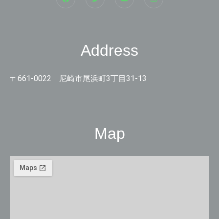
Address
〒661-0022 尼崎市尾浜町3丁目31-13
Map