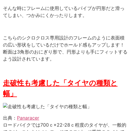
そんな時にフレームに使用しているパイプが円形だと滑っ
てしまい、つかみにくかったりします。
こちらのシクロクロス専用設計のフレームのように表面積
の広い形状をしているだけでホールド感もアップします！
断面は3角形のおにぎり形で、円形よりも手にフィットする
よう設計されています。
走破性も考慮した「タイヤの種類と
幅」
出典：
Panaracer
ロードバイクでは700ｃ×22-28ｃ程度のタイヤが、一般的