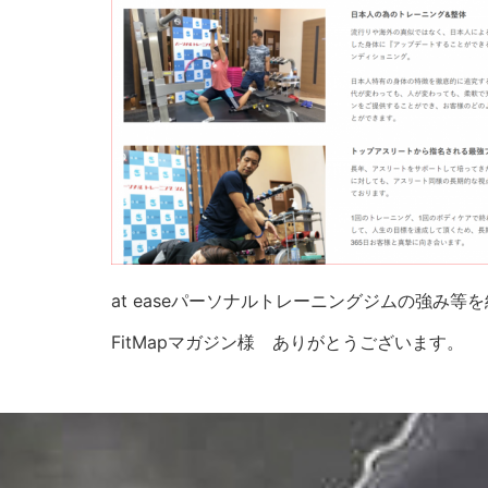
at easeパーソナルトレーニングジムの強み
FitMapマガジン様 ありがとうございます。