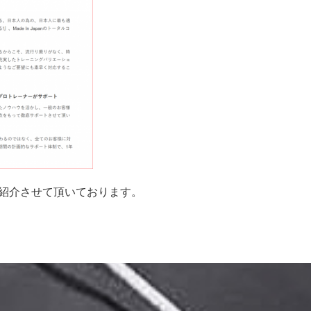
等を紹介させて頂いております。