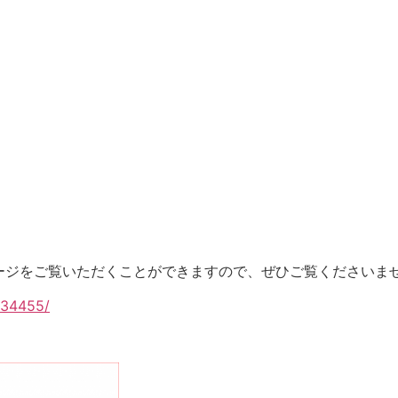
ージをご覧いただくことができますので、ぜひご覧くださいま
/34455/