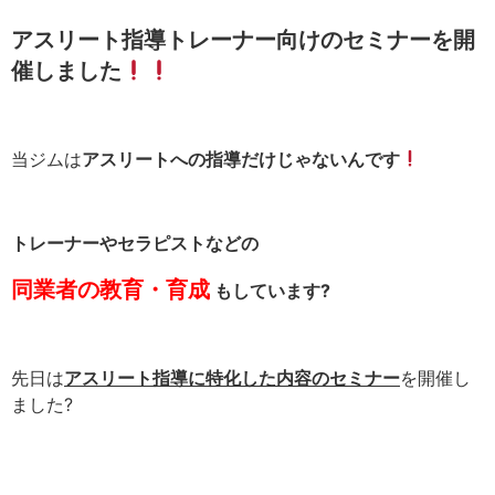
アスリート指導トレーナー向けのセミナーを開
催しました
当ジムは
アスリートへの指導だけじゃないんです
トレーナーやセラピストなどの
同業者の教育・育成
もしています?
先日は
アスリート指導に特化した内容のセミナー
を開催し
ました
?