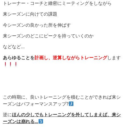
トレーナー・コーチと緻密にミーティングをしながら
来シーズンに向けての課題
今シーズンの良かった所を伸ばす
来シーズンのどこにピークを持っていくのか
などなど
…
あらゆることを
計画し、逆算しながらトレーニング
します
この時期に、良いトレーニングを積むことができれば来シ
ーズンはパフォーマンスアップ
?
逆に
ほんの少しでもトレーニングを外してしまえば、来シ
ーズンは崩れる…