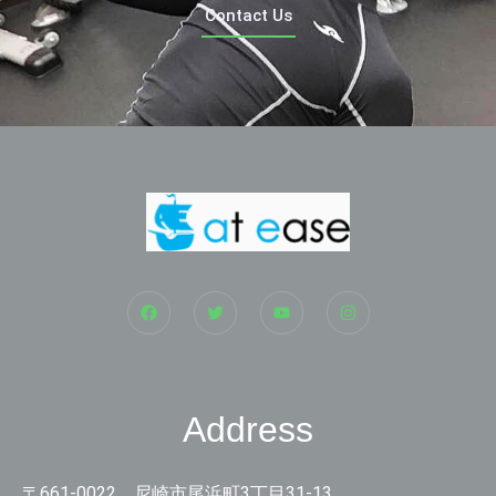
Contact Us
Address
〒661-0022 尼崎市尾浜町3丁目31-13