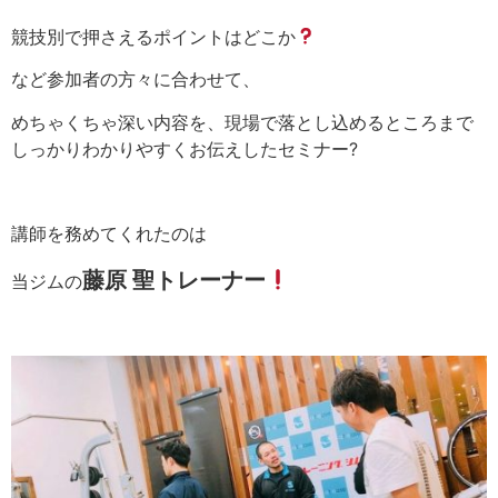
競技別で押さえるポイントはどこか
など参加者の方々に合わせて、
めちゃくちゃ深い内容を、現場で落とし込めるところまで
しっかりわかりやすくお伝えしたセミナー
?
講師を務めてくれたのは
藤原 聖トレーナー
当ジムの