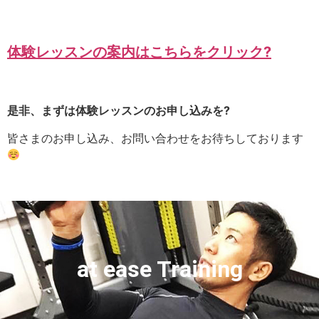
体験レッスンの案内はこちらをクリック?
是非、まずは体験レッスンのお申し込みを?
皆さまのお申し込み、お問い合わせをお待ちしております
at ease Training