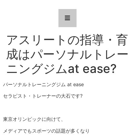
アスリートの指導・育
成はパーソナルトレー
ニングジムat ease?
パーソナルトレーニングジム
at ease
セラピスト・トレーナーの大石です
?
東京オリンピックに向けて、
メディアでもスポーツの話題が多くなり