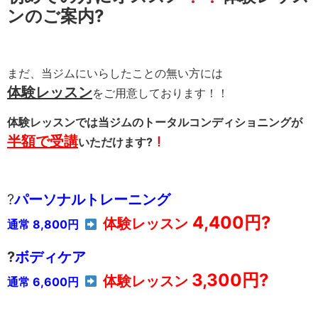
ンのご案内?
まだ、当ジムにいらしたことの無い方には
体験レッスン
をご用意しております！！
体験レッスンでは当ジムのトータルコンディショニングが
半額
で受講
いただけます?
?
パーソナルトレーニング
4,400円
?
体験レッスン
通常 8,800円
?
ボディケア
3,300円
?
体験レッスン
通常 6,600円