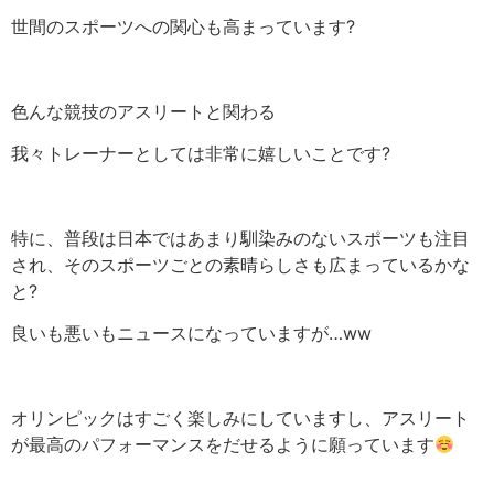
世間のスポーツへの関心も高まっています
?
色んな競技のアスリートと関わる
我々トレーナーとしては非常に嬉しいことです
?
特に、普段は日本ではあまり馴染みのないスポーツも注目
され、そのスポーツごとの素晴らしさも広まっているかな
と
?
良いも悪いもニュースになっていますが
…ww
オリンピックはすごく楽しみにしていますし、アスリート
が最高のパフォーマンスをだせるように願っています