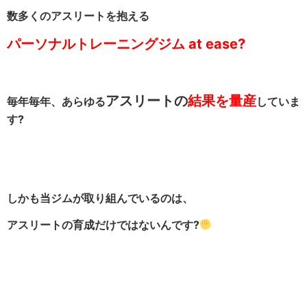
数多くのアスリートを抱える
パーソナルトレーニングジム at ease?
アスリートの
結果を量産
毎年毎年、あらゆる
していま
す?
しかも当ジムが取り組んでいるのは、
アスリートの育成だけではないんです?