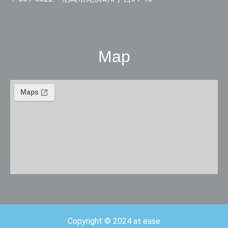
Map
Copyright © 2024 at ease