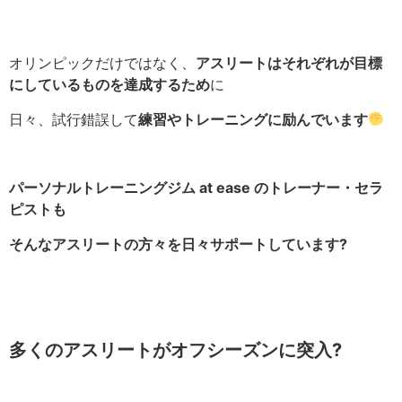
オリンピックだけではなく、
アスリートはそれぞれが目標
にしているものを達成するため
に
日々、試行錯誤して
練習やトレーニングに励んでいます
パーソナルトレーニングジム at ease のトレーナー・セラ
ピストも
そんなアスリートの方々を日々サポートしています?
多くのアスリートがオフシーズンに突入?