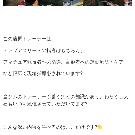
この藤原トレーナーは
トップアスリートの指導はもちろん、
アマチュア競技者への指導、高齢者への運動療法・ケア
など幅広く現場指導をされています
?
当ジムのトレーナーも驚くほどの知識があり、わたくし大
石もいつも勉強させていただいてます
?
こんな深い内容を学べるのはここだけです
?