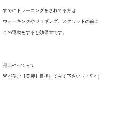
すでにトレーニングをされてる方は
ウォーキングやジョギング、スクワットの前に
この運動をすると効果大です。
是非やってみて
皆が羨む【美脚】目指してみて下さい（＾∇＾）