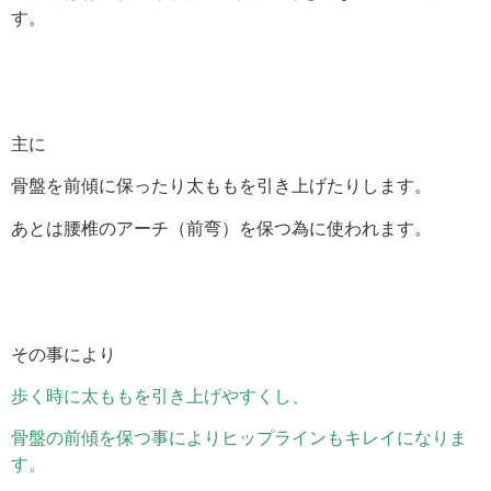
す。
主に
骨盤を前傾に保ったり太ももを引き上げたりします。
あとは腰椎のアーチ（前弯）を保つ為に使われます。
その事により
歩く時に太ももを引き上げやすくし、
骨盤の前傾を保つ事によりヒップラインもキレイになりま
す。