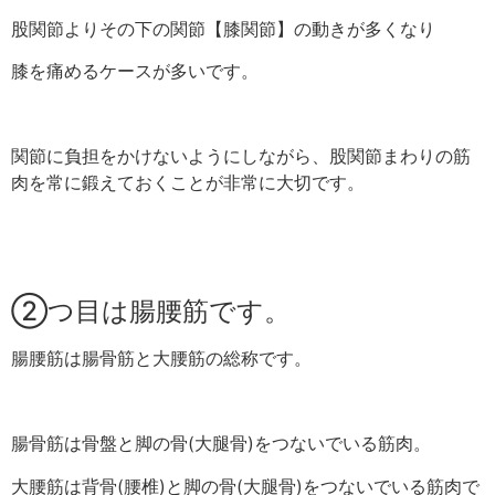
股関節よりその下の関節【膝関節】の動きが多くなり
膝を痛めるケースが多いです。
関節に負担をかけないようにしながら、股関節まわりの筋
肉を常に鍛えておくことが非常に大切です。
②つ目は腸腰筋です。
腸腰筋は腸骨筋と大腰筋の総称です。
腸骨筋は骨盤と脚の骨(大腿骨)をつないでいる筋肉。
大腰筋は背骨(腰椎)と脚の骨(大腿骨)をつないでいる筋肉で