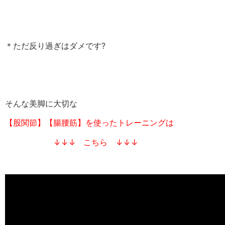
＊ただ反り過ぎはダメです?
そんな美脚に大切な
【股関節】【腸腰筋】を使ったトレーニングは
↓↓↓
こちら ↓↓↓