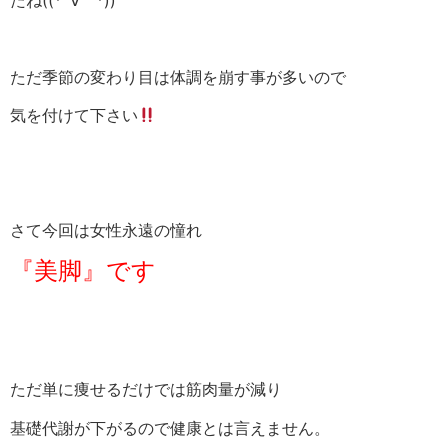
ただ季節の変わり目は体調を崩す事が多いので
気を付けて下さい
さて今回は女性永遠の憧れ
『美脚』です
ただ単に痩せるだけでは筋肉量が減り
基礎代謝が下がるので健康とは言えません。