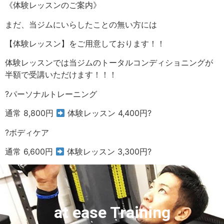
《体験レッスンのご案内》
まだ、当ジムにいらしたことの無い方には
【体験レッスン】をご用意しております！！
体験レッスンでは当ジムのトータルコンディショニングが
半額で受講いただけます！！！
?パーソナルトレーニング
通常 8,800円
体験レッスン 4,400円?
?ボディケア
通常 6,600円
体験レッスン 3,300円?
at ease Training