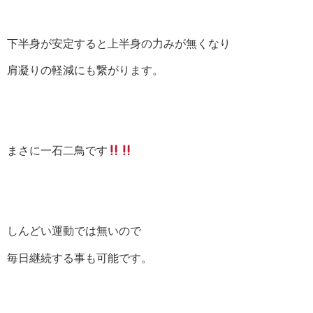
下半身が安定すると上半身の力みが無くなり
肩凝りの軽減にも繋がります。
まさに一石二鳥です
しんどい運動では無いので
毎日継続する事も可能です。