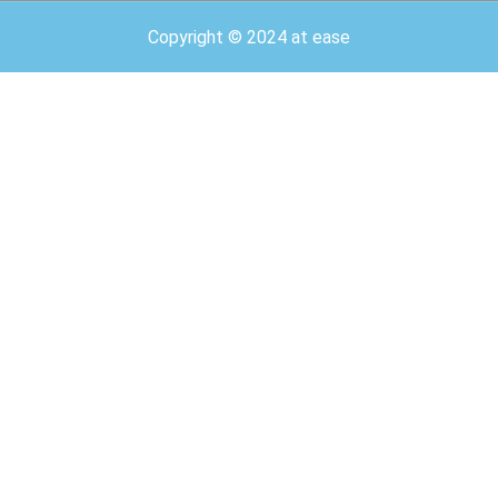
Copyright © 2024 at ease