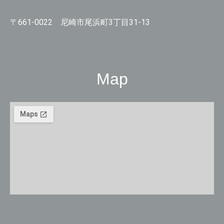
〒661-0022 尼崎市尾浜町3丁目31-13
Map