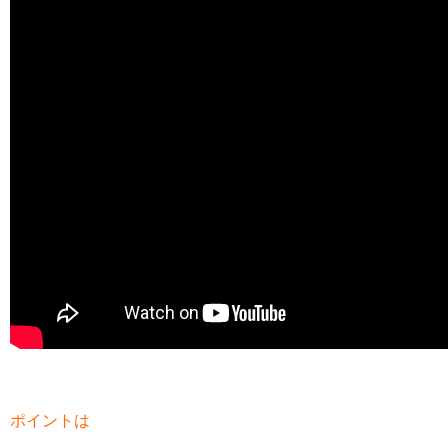
ポイントは